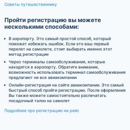
Советы путешественнику
Пройти регистрацию вы можете
несколькими способами:
В аэропорту. Это самый простой способ, который
поможет избежать ошибок. Если это ваш первый
перелет на самолете, стоит выбирать именно этот
метод регистрации
Через терминалы самообслуживания, которые
находятся в аэропорту. Обратите внимание,
возможность использовать терминал самообслуживания
предлагают не все авиакомпании
Онлайн-регистрация на сайте авиакомпании. Это самый
быстрый способ пройти регистрацию. После оформления
Вы также можете самостоятельно распечатать
посадочный талон на самолет
Подробнее про регистрацию на рейс