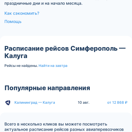
праздничные дни и на начало месяца.
Как сэкономить?
Помощь
Расписание рейсов Симферополь —
Калуга
Рейсы не найдены.
Найти на завтра
Популярные направления
Калининград — Калуга
10 авг.
от 12 868 ₽
Всего в несколько кликов вы можете посмотреть
актуальное расписание рейсов разных авиаперевозчиков