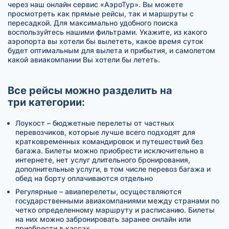
через наш онлайн сервис «АэроТур». Вы можете
просмотреть как прямые рейсы, так и маршруты с
пересадкой. Для максимально удобного поиска
воспользуйтесь нашими фильтрами. Укажите, из какого
аэропорта вы хотели бы вылететь, какое время суток
будет оптимальным для вылета и прибытия, и самолетом
какой авиакомпании Вы хотели бы лететь.
Все рейсы можно разделить на
три категории:
Лоукост – бюджетные перелеты от частных
перевозчиков, которые лучше всего подходят для
кратковременных командировок и путешествий без
багажа. Билеты можно приобрести исключительно в
интернете, нет услуг длительного бронирования,
дополнительные услуги, в том числе перевоз багажа и
обед на борту оплачиваются отдельно
Регулярные – авиаперелеты, осуществляются
государственными авиакомпаниями между странами по
четко определенному маршруту и расписанию. Билеты
на них можно забронировать заранее онлайн или
приобрести в кассах