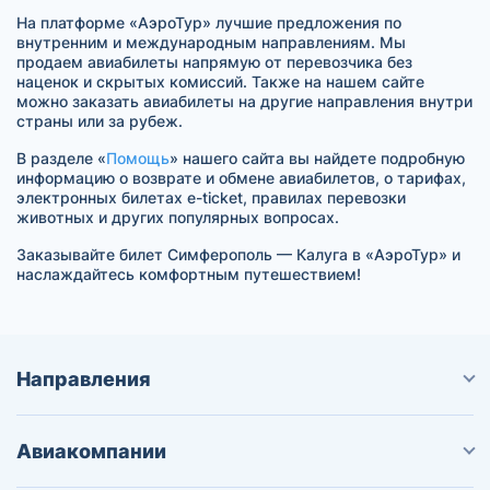
На платформе «АэроТур» лучшие предложения по
внутренним и международным направлениям. Мы
продаем авиабилеты напрямую от перевозчика без
наценок и скрытых комиссий. Также на нашем сайте
можно заказать авиабилеты на другие направления внутри
страны или за рубеж.
В разделе «
Помощь
» нашего сайта вы найдете подробную
информацию о возврате и обмене авиабилетов, о тарифах,
электронных билетах e-ticket, правилах перевозки
животных и других популярных вопросах.
Заказывайте билет Симферополь — Калуга в «АэроТур» и
наслаждайтесь комфортным путешествием!
Направления
Авиакомпании