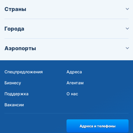
Страны
Города
Аэропорты
Спецпредложения
Адреса
Бизнесу
Агентам
Поддержка
О нас
Вакансии
Адреса и телефоны