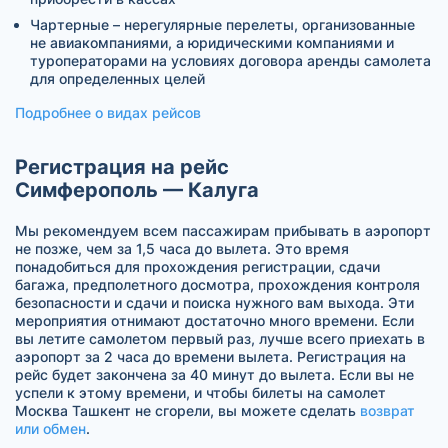
Чартерные – нерегулярные перелеты, организованные
не авиакомпаниями, а юридическими компаниями и
туроператорами на условиях договора аренды самолета
для определенных целей
Подробнее о видах рейсов
Регистрация на рейс
Симферополь — Калуга
Мы рекомендуем всем пассажирам прибывать в аэропорт
не позже, чем за 1,5 часа до вылета. Это время
понадобиться для прохождения регистрации, сдачи
багажа, предполетного досмотра, прохождения контроля
безопасности и сдачи и поиска нужного вам выхода. Эти
мероприятия отнимают достаточно много времени. Если
вы летите самолетом первый раз, лучше всего приехать в
аэропорт за 2 часа до времени вылета. Регистрация на
рейс будет закончена за 40 минут до вылета. Если вы не
успели к этому времени, и чтобы билеты на самолет
Москва Ташкент не сгорели, вы можете сделать
возврат
или обмен
.