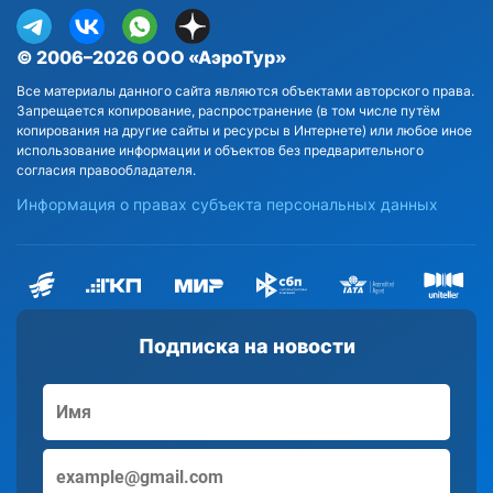
© 2006–2026 ООО «АэроТур»
Все материалы данного сайта являются объектами авторского права.
Запрещается копирование, распространение (в том числе путём
копирования на другие сайты и ресурсы в Интернете) или любое иное
использование информации и объектов без предварительного
согласия правообладателя.
Информация о правах субъекта персональных данных
Подписка на новости