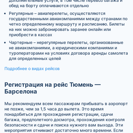
дополнительные услуги, в том числе перевоз багажа и
обед на борту оплачиваются отдельно
Регулярные – авиаперелеты, осуществляются
государственными авиакомпаниями между странами по
четко определенному маршруту и расписанию. Билеты
на них можно забронировать заранее онлайн или
приобрести в кассах
Чартерные – нерегулярные перелеты, организованные
не авиакомпаниями, а юридическими компаниями и
туроператорами на условиях договора аренды самолета
для определенных целей
Подробнее о видах рейсов
Регистрация на рейс Тюмень —
Барселона
Мы рекомендуем всем пассажирам прибывать в аэропорт
не позже, чем за 1,5 часа до вылета. Это время
понадобиться для прохождения регистрации, сдачи
багажа, предполетного досмотра, прохождения контроля
безопасности и сдачи и поиска нужного вам выхода. Эти
мероприятия отнимают достаточно много времени. Если