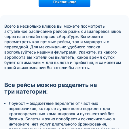
Показать ещё
Всего в несколько кликов вы можете посмотреть
актуальное расписание рейсов разных авиаперевозчиков
через наш онлайн сервис «АэроТур». Вы можете
просмотреть как прямые рейсы, так и маршруты с
пересадкой. Для максимально удобного поиска
воспользуйтесь нашими фильтрами. Укажите, из какого
аэропорта вы хотели бы вылететь, какое время суток
будет оптимальным для вылета и прибытия, и самолетом
какой авиакомпании Вы хотели бы лететь.
Все рейсы можно разделить на
три категории:
Лоукост – бюджетные перелеты от частных
перевозчиков, которые лучше всего подходят для
кратковременных командировок и путешествий без
багажа. Билеты можно приобрести исключительно в
интернете, нет услуг длительного бронирования,