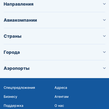
Направления
Авиакомпании
Страны
Города
Аэропорты
Спецпредложения
Адреса
Бизнесу
Агентам
Поддержка
О нас