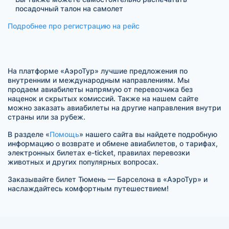
посадочный талон на самолет
Подробнее про регистрацию на рейс
На платформе «АэроТур» лучшие предложения по
внутренним и международным направлениям. Мы
продаем авиабилеты напрямую от перевозчика без
наценок и скрытых комиссий. Также на нашем сайте
можно заказать авиабилеты на другие направления внутри
страны или за рубеж.
В разделе «
Помощь
» нашего сайта вы найдете подробную
информацию о возврате и обмене авиабилетов, о тарифах,
электронных билетах e-ticket, правилах перевозки
животных и других популярных вопросах.
Заказывайте билет Тюмень — Барселона в «АэроТур» и
наслаждайтесь комфортным путешествием!