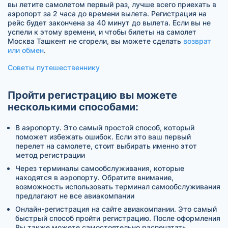
вы летите самолетом первый раз, лучше всего приехать в
аэропорт за 2 часа до времени вылета. Регистрация на
рейс будет закончена за 40 минут до вылета. Если вы не
успели к этому времени, и чтобы билеты на самолет
Москва Ташкент не сгорели, вы можете сделать
возврат
или обмен
.
Советы путешественнику
Пройти регистрацию вы можете
несколькими способами:
В аэропорту. Это самый простой способ, который
поможет избежать ошибок. Если это ваш первый
перелет на самолете, стоит выбирать именно этот
метод регистрации
Через терминалы самообслуживания, которые
находятся в аэропорту. Обратите внимание,
возможность использовать терминал самообслуживания
предлагают не все авиакомпании
Онлайн-регистрация на сайте авиакомпании. Это самый
быстрый способ пройти регистрацию. После оформления
Вы также можете самостоятельно распечатать