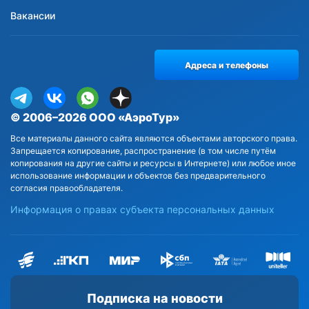
Вакансии
Адреса и телефоны
© 2006–2026 ООО «АэроТур»
Все материалы данного сайта являются объектами авторского права.
Запрещается копирование, распространение (в том числе путём
копирования на другие сайты и ресурсы в Интернете) или любое иное
использование информации и объектов без предварительного
согласия правообладателя.
Информация о правах субъекта персональных данных
Подписка на новости