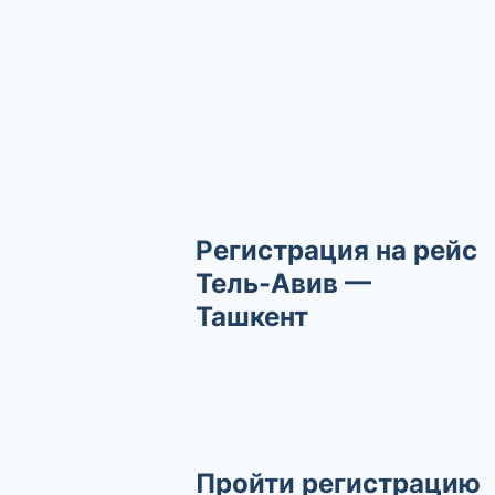
Регистрация на рейс
Тель-Авив —
Ташкент
Пройти регистрацию