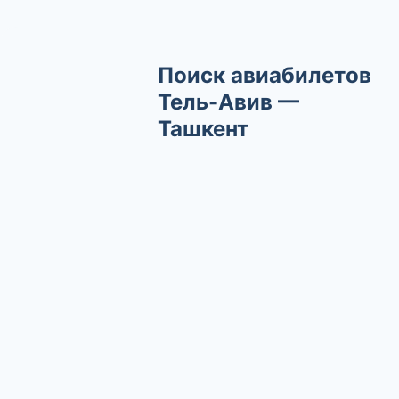
Поиск авиабилетов
Тель-Авив —
Ташкент