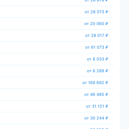
от 28 073 ₽
от 20 060 ₽
от 28 017 ₽
от 61 073 ₽
от 8 033 ₽
от 6 289 ₽
от 169 692 ₽
от 46 485 ₽
от 31 121 ₽
от 30 244 ₽