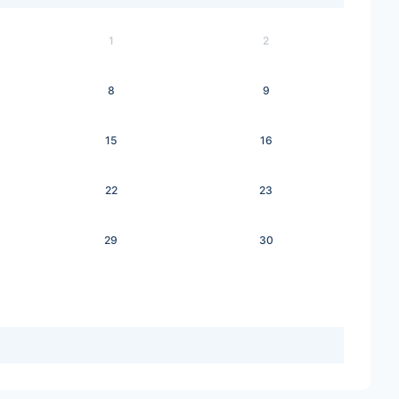
1
2
8
9
15
16
22
23
29
30