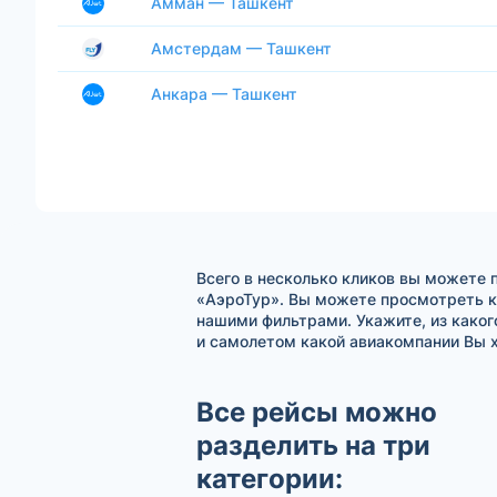
Амман — Ташкент
Амстердам — Ташкент
Анкара — Ташкент
Всего в несколько кликов вы можете 
«АэроТур». Вы можете просмотреть к
нашими фильтрами. Укажите, из каког
и самолетом какой авиакомпании Вы х
Все рейсы можно
разделить на три
категории: