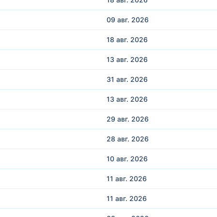
09 авг.
2026
18 авг.
2026
13 авг.
2026
31 авг.
2026
13 авг.
2026
29 авг.
2026
28 авг.
2026
10 авг.
2026
11 авг.
2026
11 авг.
2026