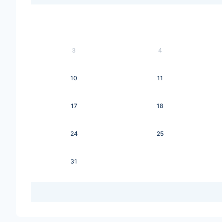
3
4
10
11
17
18
24
25
31