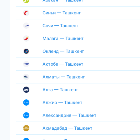
Синъи — Ташкент
Сочи — Ташкент
Малага — Ташкент
Окленд — Ташкент
Актобе — Ташкент
Алматы — Ташкент
Алта — Ташкент
Алжир — Ташкент
Александрия — Ташкент
Ахмадабад — Ташкент