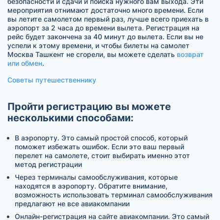
безопасности и сдачи и поиска нужного вам выхода. Эти
мероприятия отнимают достаточно много времени. Если
вы летите самолетом первый раз, лучше всего приехать в
аэропорт за 2 часа до времени вылета. Регистрация на
рейс будет закончена за 40 минут до вылета. Если вы не
успели к этому времени, и чтобы билеты на самолет
Москва Ташкент не сгорели, вы можете сделать
возврат
или обмен
.
Советы путешественнику
Пройти регистрацию вы можете
несколькими способами:
В аэропорту. Это самый простой способ, который
поможет избежать ошибок. Если это ваш первый
перелет на самолете, стоит выбирать именно этот
метод регистрации
Через терминалы самообслуживания, которые
находятся в аэропорту. Обратите внимание,
возможность использовать терминал самообслуживания
предлагают не все авиакомпании
Онлайн-регистрация на сайте авиакомпании. Это самый