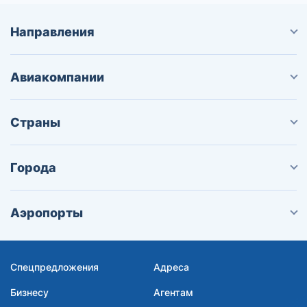
Направления
Авиакомпании
Страны
Города
Аэропорты
Спецпредложения
Адреса
Бизнесу
Агентам