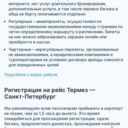
интернете, нет услуг длительного бронирования,
дополнительные услуги, в том числе перевоз багажа и
обед на борту оплачиваются отдельно
Регулярные – авиаперелеты, осуществляются
государственными авиакомпаниями между странами по
четко определенному маршруту и расписанию. Билеты
на них можно забронировать заранее онлайн или
приобрести в кассах
Чартерные – нерегулярные перелеты, организованные
не авиакомпаниями, а юридическими компаниями и
туроператорами на условиях договора аренды самолета
для определенных целей
Подробнее о видах рейсов
Регистрация на рейс Термез —
Санкт-Петербург
Мы рекомендуем всем пассажирам прибывать в аэропорт
не позже, чем за 1,5 часа до вылета. Это время
понадобиться для прохождения регистрации, сдачи
багажа, предполетного досмотра, прохождения контроля