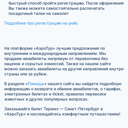
быстрый способ пройти регистрацию. После оформления
Вы также можете самостоятельно распечатать
посадочный талон на самолет
Подробнее про регистрацию на рейс
На платформе «АэроТур» лучшие предложения по
внутренним и международным направлениям. Мы
продаем авиабилеты напрямую от перевозчика без
наценок и скрытых комиссий. Также на нашем сайте
можно заказать авиабилеты на другие направления внутри
страны или за рубеж.
В разделе «
Помощь
» нашего сайта вы найдете подробную
информацию о возврате и обмене авиабилетов, о тарифах,
электронных билетах e-ticket, правилах перевозки
животных и других популярных вопросах.
Заказывайте билет Термез — Санкт-Петербург в
«АэроТур» и наслаждайтесь комфортным путешествием!