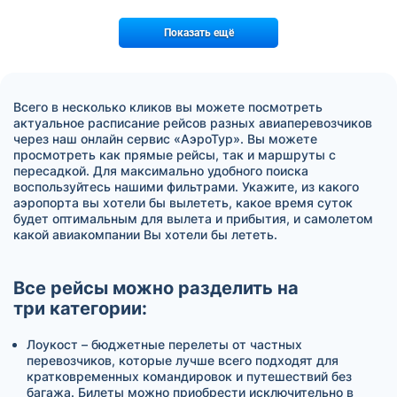
Показать ещё
Всего в несколько кликов вы можете посмотреть
актуальное расписание рейсов разных авиаперевозчиков
через наш онлайн сервис «АэроТур». Вы можете
просмотреть как прямые рейсы, так и маршруты с
пересадкой. Для максимально удобного поиска
воспользуйтесь нашими фильтрами. Укажите, из какого
аэропорта вы хотели бы вылететь, какое время суток
будет оптимальным для вылета и прибытия, и самолетом
какой авиакомпании Вы хотели бы лететь.
Все рейсы можно разделить на
три категории:
Лоукост – бюджетные перелеты от частных
перевозчиков, которые лучше всего подходят для
кратковременных командировок и путешествий без
багажа. Билеты можно приобрести исключительно в