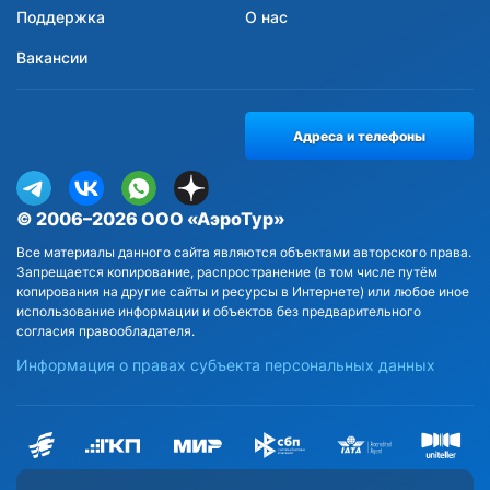
Поддержка
О нас
Вакансии
Адреса и телефоны
© 2006–2026 ООО «АэроТур»
Все материалы данного сайта являются объектами авторского права.
Запрещается копирование, распространение (в том числе путём
копирования на другие сайты и ресурсы в Интернете) или любое иное
использование информации и объектов без предварительного
согласия правообладателя.
Информация о правах субъекта персональных данных