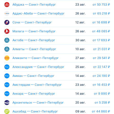
Абуджа — Санкт-Петербург
23 авг.
от 50 753 ₽
Аддис-Абеба — Санкт-Петербург
26 авг.
от 65 218 ₽
Сочи — Санкт-Петербург
12 авг.
от 16 698 ₽
Малага — Санкт-Петербург
26 авг.
от 48 085 ₽
Актобе — Санкт-Петербург
30 авг.
от 17 693 ₽
Алматы — Санкт-Петербург
10 авг.
от 21 031 ₽
Аликанте — Санкт-Петербург
27 авг.
от 29 541 ₽
Александрия — Санкт-Петербург
25 авг.
от 22 147 ₽
Амман — Санкт-Петербург
14 авг.
от 24 190 ₽
Амстердам — Санкт-Петербург
23 авг.
от 16 453 ₽
Анкара — Санкт-Петербург
14 авг.
от 9 890 ₽
Архангельск — Санкт-Петербург
20 авг.
от 5 258 ₽
Ашхабад — Санкт-Петербург
09 авг.
от 44 860 ₽