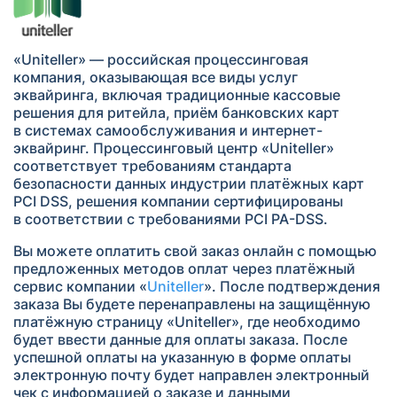
«Uniteller» — российская процессинговая
компания, оказывающая все виды услуг
эквайринга, включая традиционные кассовые
решения для ритейла, приём банковских карт
в системах самообслуживания и интернет-
эквайринг. Процессинговый центр «Uniteller»
соответствует требованиям стандарта
безопасности данных индустрии платёжных карт
PCI DSS, решения компании сертифицированы
в соответствии с требованиями PCI PA-DSS.
Вы можете оплатить свой заказ онлайн с помощью
предложенных методов оплат через платёжный
сервис компании «
Uniteller
». После подтверждения
заказа Вы будете перенаправлены на защищённую
платёжную страницу «Uniteller», где необходимо
будет ввести данные для оплаты заказа. После
успешной оплаты на указанную в форме оплаты
электронную почту будет направлен электронный
чек с информацией о заказе и данными