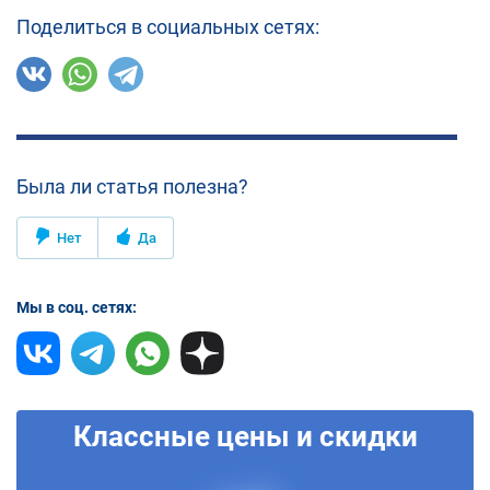
Поделиться в социальных сетях:
Была ли статья полезна?
Нет
Да
Мы в соц. сетях:
Классные цены и скидки