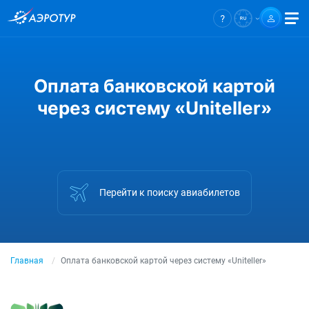
Оплата банковской картой
через систему «Uniteller»
Перейти к поиску авиабилетов
Главная
Оплата банковской картой через систему «Uniteller»