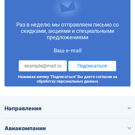
Раз в неделю мы отправляем письмо со
скидками, акциями и специальными
предложениями
Ваш e-mail
Подписаться
Нажимая кнопку "Подписаться" Вы даете согласие на
обработку персональных данных
Направления
Авиакомпании