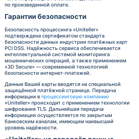
по произведенной оплате.
Гарантии безопасности
Безопасность процессинга «Uniteller»
подтверждена сертификатом стандарта
безопасности данных индустрии платёжных карт
PCI DSS. Надёжность сервиса обеспечивается
интеллектуальной системой мониторинга
мошеннических операций, а также применением
«3D Secure» — современной технологией
безопасности интернет-платежей.
Данные Вашей карты вводятся на специальной
защищённой платёжной странице. Передача
информации в
процессинговую компанию
«Uniteller» происходит с применением технологии
шифрования TLS. Дальнейшая передача
информации осуществляется по закрытым
банковским каналам, имеющим наивысший
уровень надёжности.