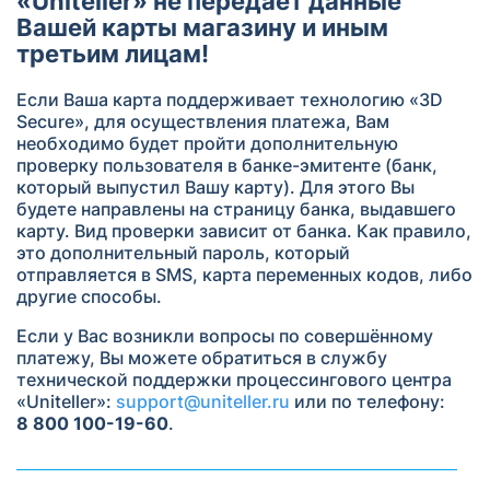
«Uniteller» не передаёт данные
Вашей карты магазину и иным
третьим лицам!
Если Ваша карта поддерживает технологию «3D
Secure», для осуществления платежа, Вам
необходимо будет пройти дополнительную
проверку пользователя в банке-эмитенте (банк,
который выпустил Вашу карту). Для этого Вы
будете направлены на страницу банка, выдавшего
карту. Вид проверки зависит от банка. Как правило,
это дополнительный пароль, который
отправляется в SMS, карта переменных кодов, либо
другие способы.
Если у Вас возникли вопросы по совершённому
платежу, Вы можете обратиться в службу
технической поддержки процессингового центра
«Uniteller»:
support@uniteller.ru
или по телефону:
8 800 100-19-60
.