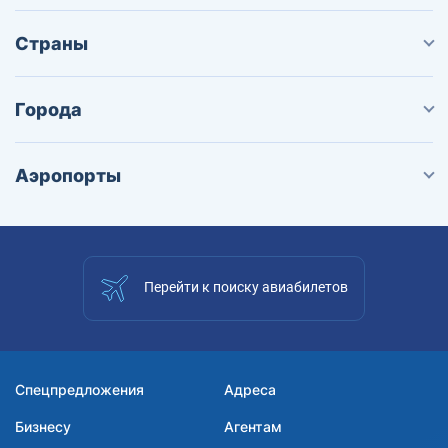
Страны
Города
Аэропорты
Перейти к поиску авиабилетов
Спецпредложения
Адреса
Бизнесу
Агентам