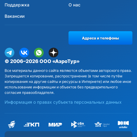
Поддержка
О нас
Вакансии
Адреса и телефоны
© 2006–2026 ООО «АэроТур»
Все материалы данного сайта являются объектами авторского права.
Запрещается копирование, распространение (в том числе путём
копирования на другие сайты и ресурсы в Интернете) или любое иное
использование информации и объектов без предварительного
согласия правообладателя.
Информация о правах субъекта персональных данных