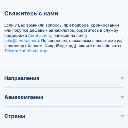
Свяжитесь с нами
Если у Вас возникли вопросы при подборе, бронировании
или покупке дешевых авиабилетов, обратитесь в службу
поддержки
Aerotur.aero
, написав на почту
help@aerotur.aero
. По вопросам, связанным с вылетами из/
в аэропорт Хансом-Филд (Бедфорд) пишите в онлайн чаты
Telegram
и
Whats App
.
Направления
Авиакомпании
Страны