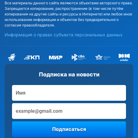
Все материалы данного сайта являются объектами авторского права.
Запрещается копирование, распространение (в том числе путём
копирования на другие сайты и ресурсы в Интернете) или любое иное
использование информации и объектов без предварительного
согласия правообладателя.
Информация о правах субъекта персональных данных
Подписка на новости
Подписаться