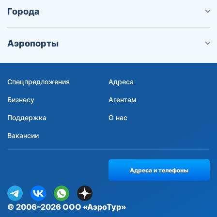
Города
Аэропорты
Спецпредложения
Адреса
Бизнесу
Агентам
Поддержка
О нас
Вакансии
Адреса и телефоны
© 2006–2026 ООО «АэроТур»