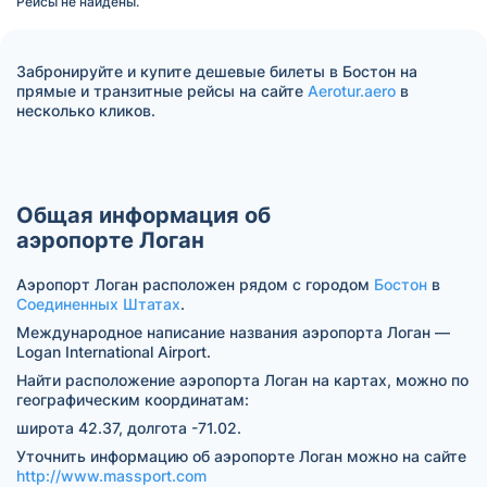
Рейсы не найдены.
Забронируйте и купите дешевые билеты в Бостон на
прямые и транзитные рейсы на сайте
Aerotur.aero
в
несколько кликов.
Общая информация об
аэропорте Логан
Аэропорт Логан расположен рядом с городом
Бостон
в
Соединенных Штатах
.
Международное написание названия аэропорта Логан —
Logan International Airport.
Найти расположение аэропорта Логан на картах, можно по
географическим координатам:
широта 42.37, долгота -71.02.
Уточнить информацию об аэропорте Логан можно на сайте
http://www.massport.com