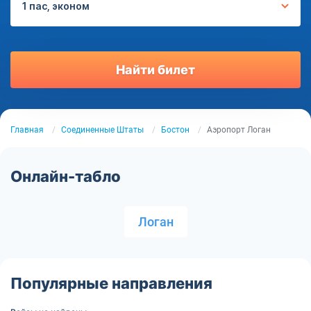
1 пас, эконом
Найти билет
Главная
Соединенные Штаты
Бостон
Аэропорт Логан
Онлайн-табло
Логан
Популярные направления