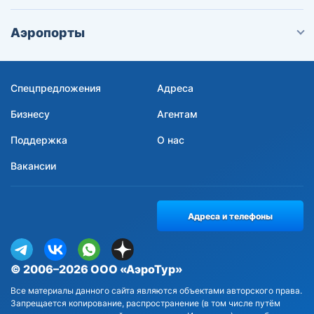
Аэропорты
Спецпредложения
Адреса
Бизнесу
Агентам
Поддержка
О нас
Вакансии
Адреса и телефоны
© 2006–2026 ООО «АэроТур»
Все материалы данного сайта являются объектами авторского права.
Запрещается копирование, распространение (в том числе путём