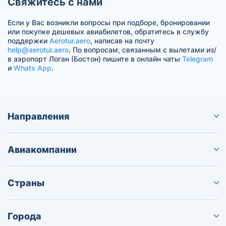
Свяжитесь с нами
Если у Вас возникли вопросы при подборе, бронировании
или покупке дешевых авиабилетов, обратитесь в службу
поддержки
Aerotur.aero
, написав на почту
help@aerotur.aero
. По вопросам, связанным с вылетами из/
в аэропорт Логан (Бостон) пишите в онлайн чаты
Telegram
и
Whats App
.
Направления
Авиакомпании
Страны
Города