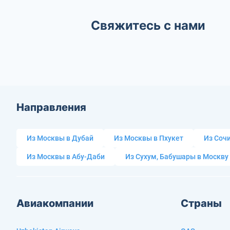
Свяжитесь с нами
Направления
Из Москвы в Дубай
Из Москвы в Пхукет
Из Сочи
Из Москвы в Абу-Даби
Из Сухум, Бабушары в Москву
Авиакомпании
Страны