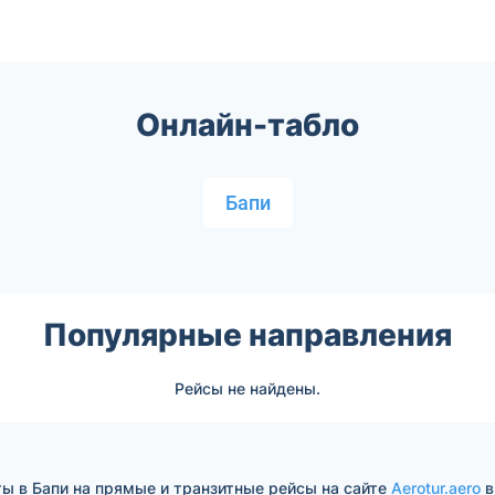
Онлайн-табло
Бапи
Популярные направления
Рейсы не найдены.
ы в Бапи на прямые и транзитные рейсы на сайте
Aerotur.aero
в