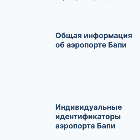
Общая информация
об аэропорте Бапи
Индивидуальные
идентификаторы
аэропорта Бапи