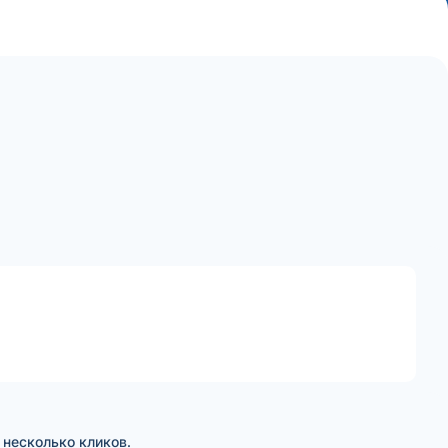
 несколько кликов.