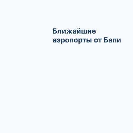
Ближайшие
аэропорты от Бапи