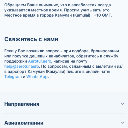
Обращаем Ваше внимание, что в авиабилетах всегда
указывается местное время. Просим учитывать это.
Местное время в городе Камулаи (Kamulai) : +10 GMT.
Свяжитесь с нами
Если у Вас возникли вопросы при подборе, бронировании
или покупке дешевых авиабилетов, обратитесь в службу
поддержки
Aerotur.aero
, написав на почту
help@aerotur.aero
. По вопросам, связанным с вылетами из/
в аэропорт Камулаи (Камулаи) пишите в онлайн чаты
Telegram
и
Whats App
.
Направления
Авиакомпании