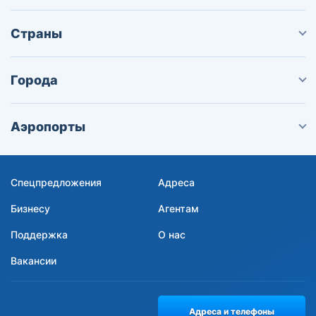
Страны
Города
Аэропорты
Спецпредложения
Адреса
Бизнесу
Агентам
Поддержка
О нас
Вакансии
Адреса и телефоны