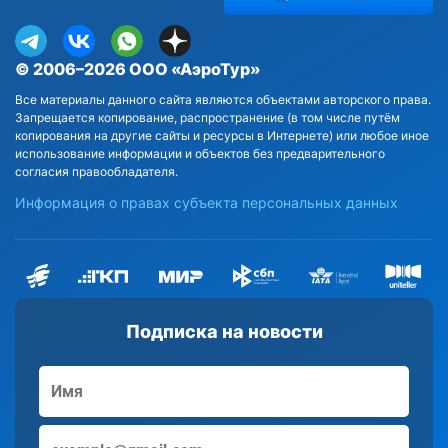
© 2006–2026 ООО «АэроТур»
Все материалы данного сайта являются объектами авторского права.
Запрещается копирование, распространение (в том числе путём
копирования на другие сайты и ресурсы в Интернете) или любое иное
использование информации и объектов без предварительного
согласия правообладателя.
Информация о правах субъекта персональных данных
Подписка на новости