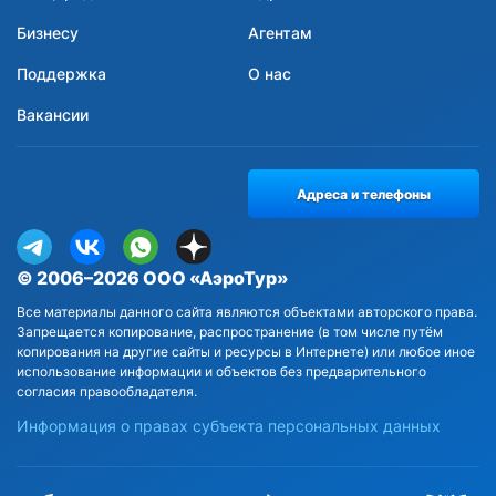
Бизнесу
Агентам
Поддержка
О нас
Вакансии
Адреса и телефоны
© 2006–2026 ООО «АэроТур»
Все материалы данного сайта являются объектами авторского права.
Запрещается копирование, распространение (в том числе путём
копирования на другие сайты и ресурсы в Интернете) или любое иное
использование информации и объектов без предварительного
согласия правообладателя.
Информация о правах субъекта персональных данных