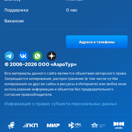
Поддержка
О нас
Вакансии
Адреса и телефоны
© 2006–2026 ООО «АэроТур»
Все материалы данного сайта являются объектами авторского права.
Запрещается копирование, распространение (в том числе путём
копирования на другие сайты и ресурсы в Интернете) или любое иное
использование информации и объектов без предварительного
согласия правообладателя.
Информация о правах субъекта персональных данных