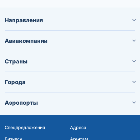
Направления
Авиакомпании
Страны
Города
Аэропорты
Спецпредложения
Адреса
Бизнесу
Агентам