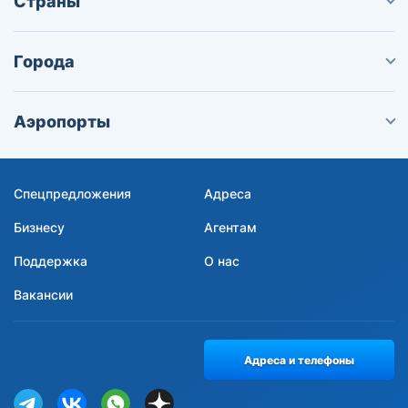
Страны
Города
Аэропорты
Спецпредложения
Адреса
Бизнесу
Агентам
Поддержка
О нас
Вакансии
Адреса и телефоны