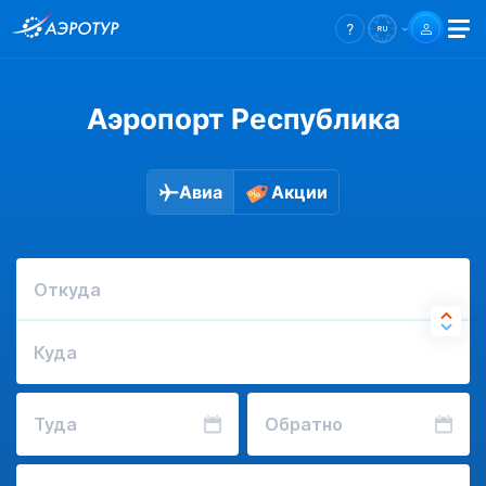
Аэропорт Республика
Авиа
Акции
Откуда
Куда
Туда
Обратно