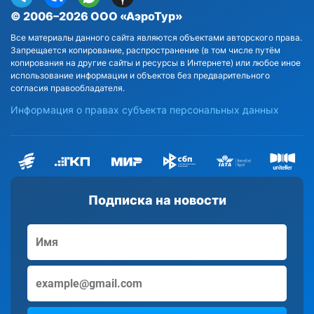
© 2006–2026 ООО «АэроТур»
Все материалы данного сайта являются объектами авторского права.
Запрещается копирование, распространение (в том числе путём
копирования на другие сайты и ресурсы в Интернете) или любое иное
использование информации и объектов без предварительного
согласия правообладателя.
Информация о правах субъекта персональных данных
Подписка на новости