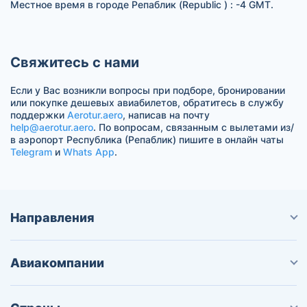
Местное время в городе Репаблик (Republic ) : -4 GMT.
Свяжитесь с нами
Если у Вас возникли вопросы при подборе, бронировании
или покупке дешевых авиабилетов, обратитесь в службу
поддержки
Aerotur.aero
, написав на почту
help@aerotur.aero
. По вопросам, связанным с вылетами из/
в аэропорт Республика (Репаблик) пишите в онлайн чаты
Telegram
и
Whats App
.
Направления
Авиакомпании