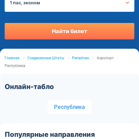
1 пас, эконом
Найти билет
Главная
Соединенные Штаты
Репаблик
Аэропорт
Республика
Онлайн-табло
Республика
Популярные направления