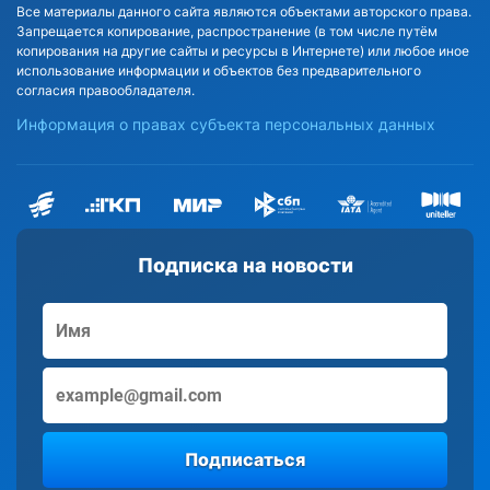
Все материалы данного сайта являются объектами авторского права.
Запрещается копирование, распространение (в том числе путём
копирования на другие сайты и ресурсы в Интернете) или любое иное
использование информации и объектов без предварительного
согласия правообладателя.
Информация о правах субъекта персональных данных
Подписка на новости
Подписаться