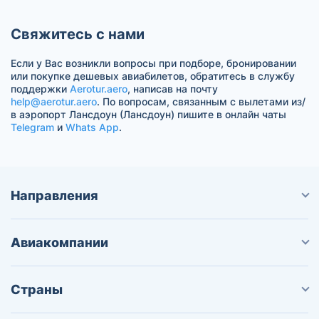
Свяжитесь с нами
Если у Вас возникли вопросы при подборе, бронировании
или покупке дешевых авиабилетов, обратитесь в службу
поддержки
Aerotur.aero
, написав на почту
help@aerotur.aero
. По вопросам, связанным с вылетами из/
в аэропорт Лансдоун (Лансдоун) пишите в онлайн чаты
Telegram
и
Whats App
.
Направления
Авиакомпании
Страны