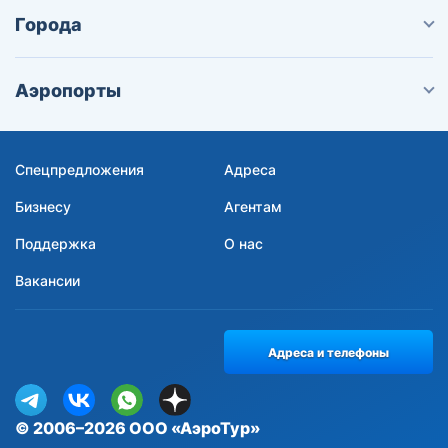
Города
Аэропорты
Спецпредложения
Адреса
Бизнесу
Агентам
Поддержка
О нас
Вакансии
Адреса и телефоны
© 2006–2026 ООО «АэроТур»