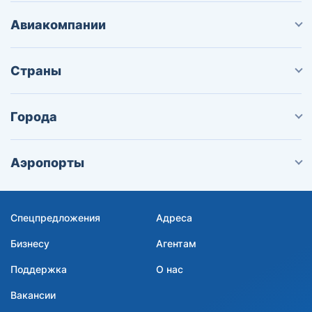
Авиакомпании
Страны
Города
Аэропорты
Спецпредложения
Адреса
Бизнесу
Агентам
Поддержка
О нас
Вакансии