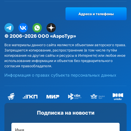
Адреса и телефоны
© 2006–2026 ООО «АэроТур»
Все материалы данного сайта являются объектами авторского права.
Запрещается копирование, распространение (в том числе путём
копирования на другие сайты и ресурсы в Интернете) или любое иное
использование информации и объектов без предварительного
согласия правообладателя.
Информация о правах субъекта персональных данных
Подписка на новости