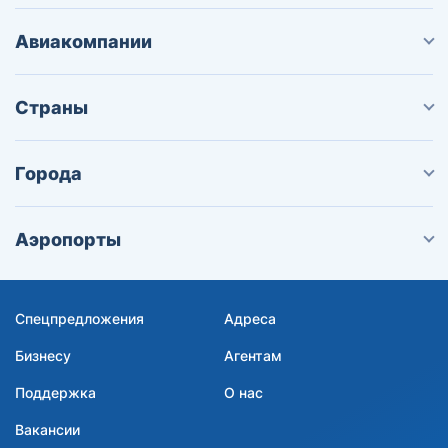
Авиакомпании
Страны
Города
Аэропорты
Спецпредложения
Адреса
Бизнесу
Агентам
Поддержка
О нас
Вакансии