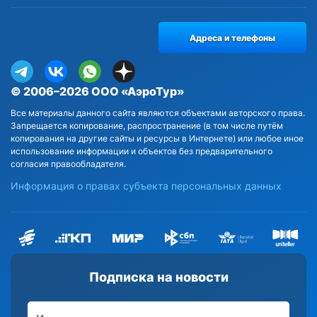
Адреса и телефоны
© 2006–2026 ООО «АэроТур»
Все материалы данного сайта являются объектами авторского права.
Запрещается копирование, распространение (в том числе путём
копирования на другие сайты и ресурсы в Интернете) или любое иное
использование информации и объектов без предварительного
согласия правообладателя.
Информация о правах субъекта персональных данных
Подписка на новости