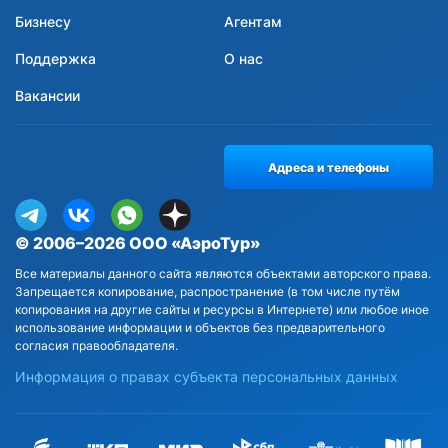
Бизнесу
Агентам
Поддержка
О нас
Вакансии
Адреса и телефоны
© 2006–2026 ООО «АэроТур»
Все материалы данного сайта являются объектами авторского права.
Запрещается копирование, распространение (в том числе путём
копирования на другие сайты и ресурсы в Интернете) или любое иное
использование информации и объектов без предварительного
согласия правообладателя.
Информация о правах субъекта персональных данных