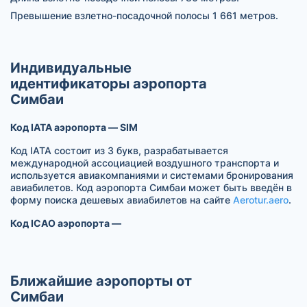
Превышение взлетно-посадочной полосы 1 661 метров.
Индивидуальные
идентификаторы аэропорта
Симбаи
Код IATA аэропорта — SIM
Код IATA состоит из 3 букв, разрабатывается
международной ассоциацией воздушного транспорта и
используется авиакомпаниями и системами бронирования
авиабилетов. Код аэропорта Симбаи может быть введён в
форму поиска дешевых авиабилетов на сайте
Aerotur.aero
.
Код ICAO аэропорта —
Ближайшие аэропорты от
Симбаи