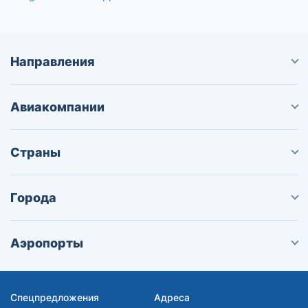
Направления
Авиакомпании
Страны
Города
Аэропорты
Спецпредложения
Адреса