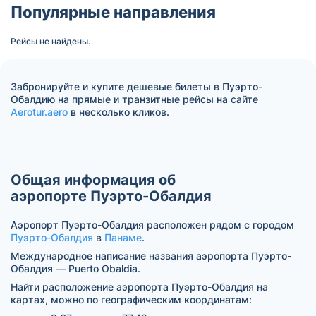
Популярные направления
Рейсы не найдены.
Забронируйте и купите дешевые билеты в Пуэрто-
Обалдию на прямые и транзитные рейсы на сайте
Aerotur.aero
в несколько кликов.
Общая информация об
аэропорте Пуэрто-Обалдия
Аэропорт Пуэрто-Обалдия расположен рядом с городом
Пуэрто-Обалдия
в
Панаме
.
Международное написание названия аэропорта Пуэрто-
Обалдия — Puerto Obaldia.
Найти расположение аэропорта Пуэрто-Обалдия на
картах, можно по географическим координатам: