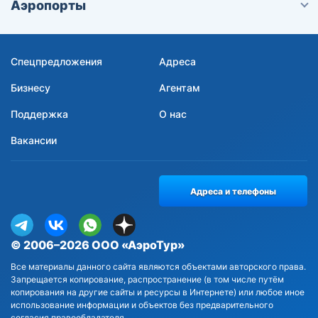
Аэропорты
Спецпредложения
Адреса
Бизнесу
Агентам
Поддержка
О нас
Вакансии
Адреса и телефоны
© 2006–2026 ООО «АэроТур»
Все материалы данного сайта являются объектами авторского права.
Запрещается копирование, распространение (в том числе путём
копирования на другие сайты и ресурсы в Интернете) или любое иное
использование информации и объектов без предварительного
согласия правообладателя.