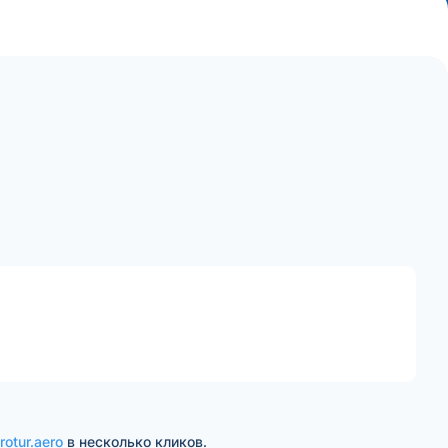
rotur.aero
в несколько кликов.