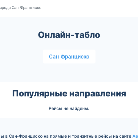
города Сан-Франциско
Онлайн-табло
Сан-Франциско
Популярные направления
Рейсы не найдены.
ты в Сан-Франциско на прямые и транзитные рейсы на сайте
Ae