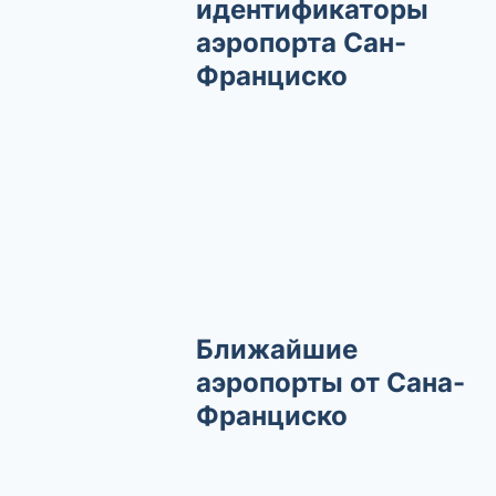
идентификаторы
аэропорта Сан-
Франциско
Ближайшие
аэропорты от Сана-
Франциско