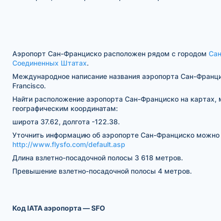
Аэропорт Сан-Франциско расположен рядом с городом
Сан
Соединенных Штатах
.
Международное написание названия аэропорта Сан-Франц
Francisco.
Найти расположение аэропорта Сан-Франциско на картах, 
географическим координатам:
широта 37.62, долгота -122.38.
Уточнить информацию об аэропорте Сан-Франциско можно 
http://www.flysfo.com/default.asp
Длина взлетно-посадочной полосы 3 618 метров.
Превышение взлетно-посадочной полосы 4 метров.
Код IATA аэропорта — SFO