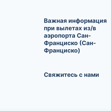
Важная информация
при вылетах из/в
аэропорта Сан-
Франциско (Сан-
Франциско)
Свяжитесь с нами