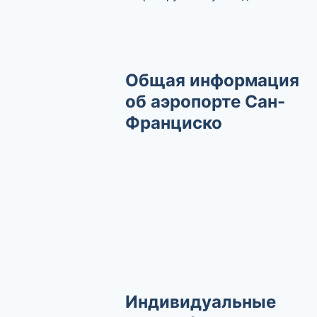
Общая информация
об аэропорте Сан-
Франциско
Индивидуальные