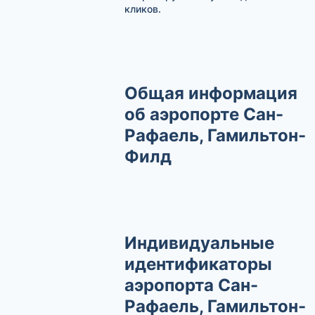
кликов.
Общая информация
об аэропорте Сан-
Рафаель, Гамильтон-
Филд
Индивидуальные
идентификаторы
аэропорта Сан-
Рафаель, Гамильтон-