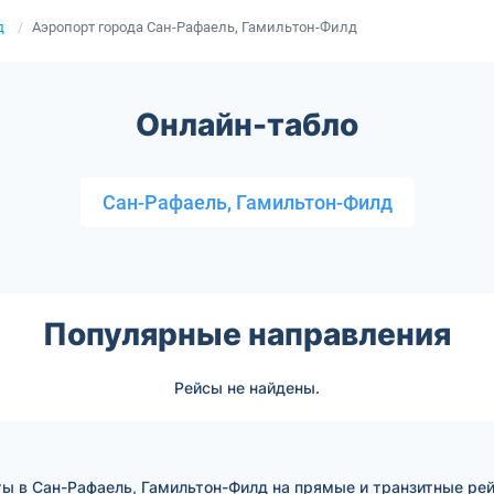
д
Аэропорт города Сан-Рафаель, Гамильтон-Филд
Онлайн-табло
Сан-Рафаель, Гамильтон-Филд
Популярные направления
Рейсы не найдены.
ты в Сан-Рафаель, Гамильтон-Филд на прямые и транзитные ре