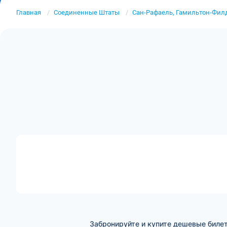
Главная
Соединенные Штаты
Сан-Рафаель, Гамильтон-Фил
Забронируйте и купите дешевые биле