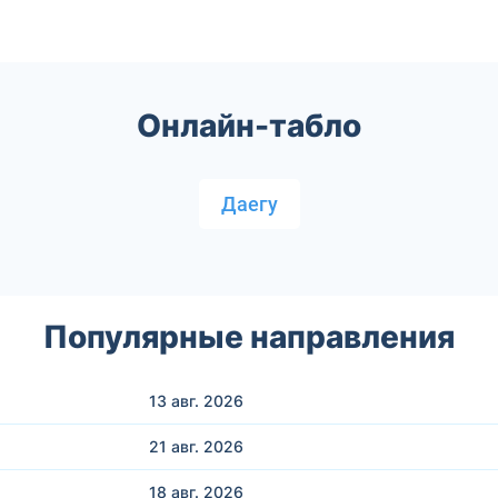
Онлайн-табло
Даегу
Популярные направления
13 авг.
2026
21 авг.
2026
18 авг.
2026