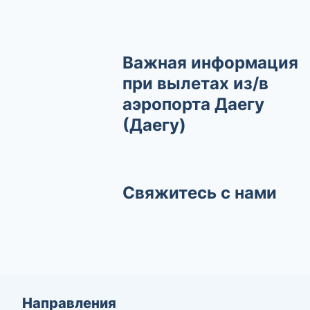
Важная информация
при вылетах из/в
аэропорта Даегу
(Даегу)
Свяжитесь с нами
Направления