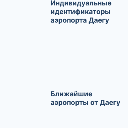
Индивидуальные
идентификаторы
аэропорта Даегу
Ближайшие
аэропорты от Даегу