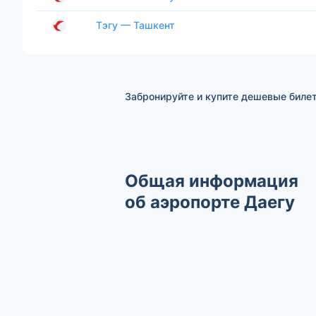
Тэгу — Ташкент
Забронируйте и купите дешевые билет
Общая информация
об аэропорте Даегу