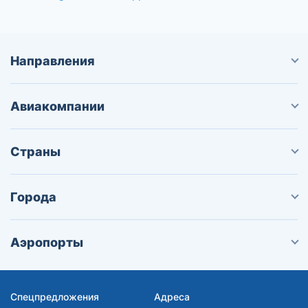
Направления
Авиакомпании
Страны
Города
Аэропорты
Спецпредложения
Адреса