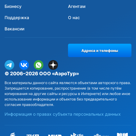
Бизнесу
Агентам
Поддержка
О нас
Вакансии
Адреса и телефоны
© 2006–2026 ООО «АэроТур»
Все материалы данного сайта являются объектами авторского права.
Запрещается копирование, распространение (в том числе путём
копирования на другие сайты и ресурсы в Интернете) или любое иное
использование информации и объектов без предварительного
согласия правообладателя.
Информация о правах субъекта персональных данных