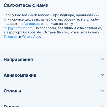
Свяжитесь с нами
Если у Вас возникли вопросы при подборе, бронировании
или покупке дешевых авиабилетов, обратитесь в службу
поддержки
Aerotur.aero
, написав на почту
help@aerotur.aero
. По вопросам, связанным с вылетами из/
в аэропорт Остров Ям (Остров Ям) пишите в онлайн чаты
Telegram
и
Whats App
.
Направления
Авиакомпании
Страны
Города