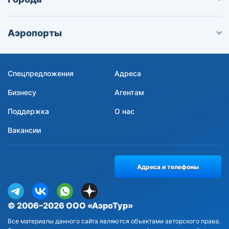
Аэропорты
Спецпредложения
Адреса
Бизнесу
Агентам
Поддержка
О нас
Вакансии
Адреса и телефоны
© 2006–2026 ООО «АэроТур»
Все материалы данного сайта являются объектами авторского права.