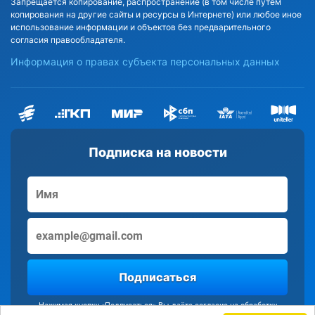
Запрещается копирование, распространение (в том числе путём
копирования на другие сайты и ресурсы в Интернете) или любое иное
использование информации и объектов без предварительного
согласия правообладателя.
Информация о правах субъекта персональных данных
Подписка на новости
Подписаться
Нажимая кнопку «Подписаться» Вы даёте согласие на обработку
персональных данных