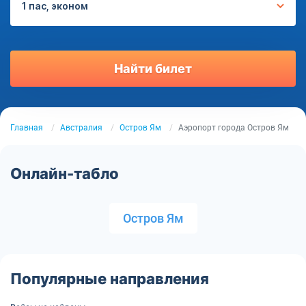
1 пас, эконом
Найти билет
Главная
Австралия
Остров Ям
Аэропорт города Остров Ям
Онлайн-табло
Остров Ям
Популярные направления