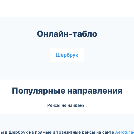
Онлайн-табло
Шербрук
Популярные направления
Рейсы не найдены.
ты в Шербрук на прямые и транзитные рейсы на сайте
Aerotur.a