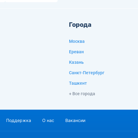
Города
Москва
Ереван
Казань
Санкт-Петербург
Ташкент
+ Все города
Поддержка
О нас
Вакансии