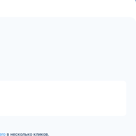
ero
в несколько кликов.