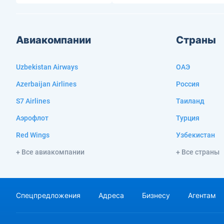
Авиакомпании
Страны
Uzbekistan Airways
ОАЭ
Azerbaijan Airlines
Россия
S7 Airlines
Таиланд
Аэрофлот
Турция
Red Wings
Узбекистан
+ Все авиакомпании
+ Все страны
Спецпредложения
Адреса
Бизнесу
Агентам