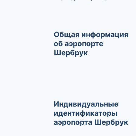
Общая информация
об аэропорте
Шербрук
Индивидуальные
идентификаторы
аэропорта Шербрук