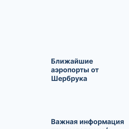
Ближайшие
аэропорты от
Шербрука
Важная информация