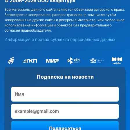
© 2006–2026 ООО «АэроТур»
Все материалы данного сайта являются объектами авторского права.
Запрещается копирование, распространение (в том числе путём
копирования на другие сайты и ресурсы в Интернете) или любое иное
использование информации и объектов без предварительного
согласия правообладателя.
Информация о правах субъекта персональных данных
Подписка на новости
Подписаться