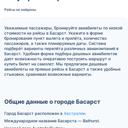
Рейсы не найдены.
Уважаемые пассажиры, бронируйте авиабилеты по низкой
стоимости на рейсы в Басарст. Укажите в форме
бронирования пункт вылета и прилёта, количество
пассажиров, а также планируемые даты. Система
подберёт варианты перелёта различных авиакомпаний в
Басарст. Удобная форма подбора дешевых авиабилетов
дает возможность оперативно построить маршрут и
купить билет на самолет. Мы предлагаем дешевые
авиабилеты на прямые рейсы в Басарст а также удобные
стыковки, сравнивая возможные варианты.
Общие данные о городе Басарст
Город Басарст расположен в
Австралии
.
Международное название Басарста — Bathurst.