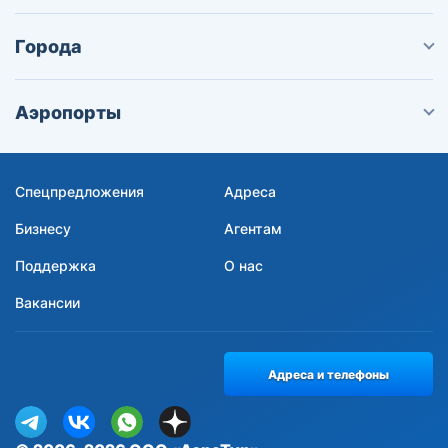
Города
Аэропорты
Спецпредложения
Адреса
Бизнесу
Агентам
Поддержка
О нас
Вакансии
Адреса и телефоны