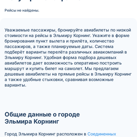
Рейсы не найдены.
Уважаемые пассажиры, бронируйте авиабилеты по низкой
стоимости на рейсы в Эльмиру Корнинг. Укажите в форме
бронирования пункт вылета и прилёта, количество
пассажиров, а также планируемые даты. Система
подберёт варианты перелёта различных авиакомпаний в
Эльмиру Корнинг. Удобная форма подбора дешевых
авиабилетов дает возможность оперативно построить
маршрут и купить билет на самолет. Мы предлагаем
дешевые авиабилеты на прямые рейсы в Эльмиру Корнинг
а также удобные стыковки, сравнивая возможные
варианты.
Общие данные о городе
Эльмира Корнинг
Город Эльмира Корнинг расположен в
Соединенных