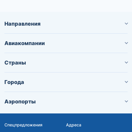
Направления
Авиакомпании
Страны
Города
Аэропорты
Спецпредложения
Адреса