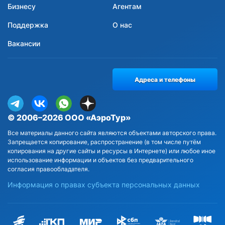
Бизнесу
Агентам
Поддержка
О нас
Вакансии
Адреса и телефоны
© 2006–2026 ООО «АэроТур»
Все материалы данного сайта являются объектами авторского права.
Запрещается копирование, распространение (в том числе путём
копирования на другие сайты и ресурсы в Интернете) или любое иное
использование информации и объектов без предварительного
согласия правообладателя.
Информация о правах субъекта персональных данных