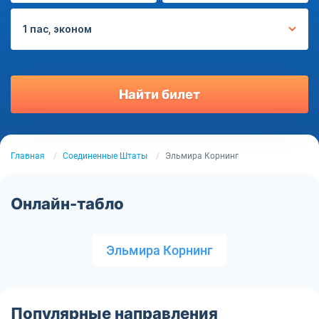
1 пас, эконом
Найти билет
Главная
Соединенные Штаты
Эльмира Корнинг
Онлайн-табло
Эльмира Корнинг
Популярные направления