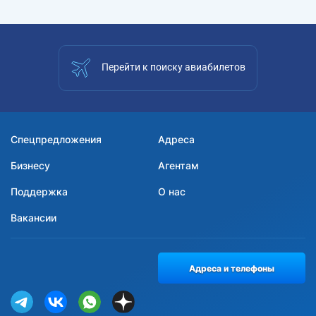
Перейти к поиску авиабилетов
Спецпредложения
Адреса
Бизнесу
Агентам
Поддержка
О нас
Вакансии
Адреса и телефоны