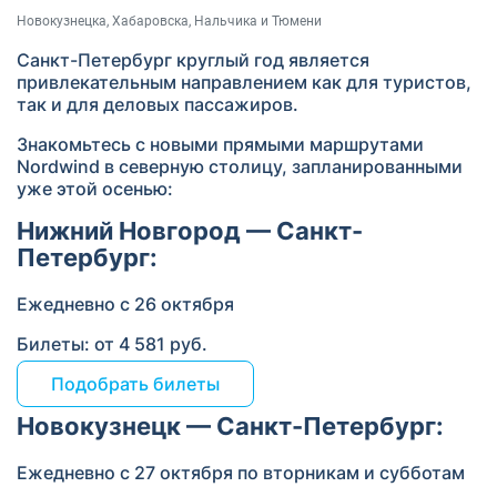
Новокузнецка, Хабаровска, Нальчика и Тюмени
Санкт-Петербург круглый год является
привлекательным направлением как для туристов,
так и для деловых пассажиров.
Знакомьтесь с новыми прямыми маршрутами
Nordwind в северную столицу, запланированными
уже этой осенью:
Нижний Новгород — Санкт-
Петербург:
Ежедневно с 26 октября
Билеты: от 4 581 руб.
Подобрать билеты
Новокузнецк — Санкт-Петербург:
Ежедневно с 27 октября по вторникам и субботам