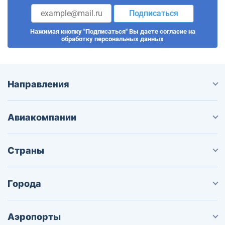
Подписаться
Нажимая кнопку "Подписаться" Вы даете согласие на
обработку персональных данных
Направления
Авиакомпании
Страны
Города
Аэропорты