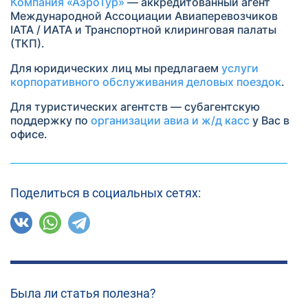
Компания «АэроТур»
— аккредитованный агент
Международной Ассоциации Авиаперевозчиков
IATA / ИАТА и Транспортной клиринговая палаты
(ТКП).
Для юридических лиц мы предлагаем
услуги
корпоративного обслуживания деловых поездок
.
Для туристических агентств — субагентскую
поддержку по
организации авиа и ж/д касс
у Вас в
офисе.
Поделиться в социальных сетях:
Была ли статья полезна?