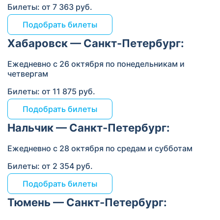
Билеты: от 7 363 руб.
Подобрать билеты
Хабаровск — Санкт-Петербург:
Ежедневно с 26 октября
по понедельникам и
четвергам
Билеты: от 11 875 руб.
Подобрать билеты
Нальчик — Санкт-Петербург:
Ежедневно с 28 октября
по средам и субботам
Билеты: от 2 354 руб.
Подобрать билеты
Тюмень — Санкт-Петербург: