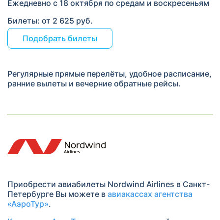
Ежедневно с 18 октября
по средам и воскресеньям
Билеты: от 2 625 руб.
Подобрать билеты
Регулярные прямые перелёты, удобное расписание,
ранние вылеты и вечерние обратные рейсы.
Приобрести авиабилеты Nordwind Airlines в Санкт-
Петербурге Вы можете в
авиакассах агентства
«АэроТур»
.