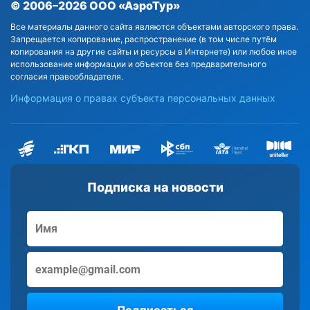
© 2006–2026 ООО «АэроТур»
Все материалы данного сайта являются объектами авторского права.
Запрещается копирование, распространение (в том числе путём
копирования на другие сайты и ресурсы в Интернете) или любое иное
использование информации и объектов без предварительного
согласия правообладателя.
Информация о правах субъекта персональных данных
Подписка на новости