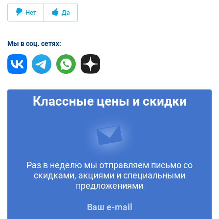
Нет
Да
Мы в соц. сетях:
Классные цены и скидки
Раз в неделю мы отправляем письмо со
скидками, акциями и специальными
предложениями
Ваш e-mail