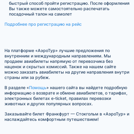
быстрый способ пройти регистрацию. После оформления
Вы также можете самостоятельно распечатать
посадочный талон на самолет
Подробнее про регистрацию на рейс
На платформе «АэроТур» лучшие предложения по
внутренним и международным направлениям. Мы
продаем авиабилеты напрямую от перевозчика без
наценок и скрытых комиссий. Также на нашем сайте
можно заказать авиабилеты на другие направления внутри
страны или за рубеж.
В разделе «
Помощь
» нашего сайта вы найдете подробную
информацию о возврате и обмене авиабилетов, о тарифах,
электронных билетах e-ticket, правилах перевозки
животных и других популярных вопросах.
Заказывайте билет Франкфурт — Стокгольм в «АэроТур» и
наслаждайтесь комфортным путешествием!