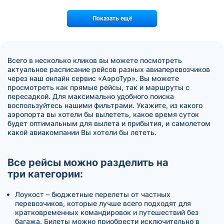
Показать ещё
Всего в несколько кликов вы можете посмотреть
актуальное расписание рейсов разных авиаперевозчиков
через наш онлайн сервис «АэроТур». Вы можете
просмотреть как прямые рейсы, так и маршруты с
пересадкой. Для максимально удобного поиска
воспользуйтесь нашими фильтрами. Укажите, из какого
аэропорта вы хотели бы вылететь, какое время суток
будет оптимальным для вылета и прибытия, и самолетом
какой авиакомпании Вы хотели бы лететь.
Все рейсы можно разделить на
три категории:
Лоукост – бюджетные перелеты от частных
перевозчиков, которые лучше всего подходят для
кратковременных командировок и путешествий без
багажа. Билеты можно приобрести исключительно в