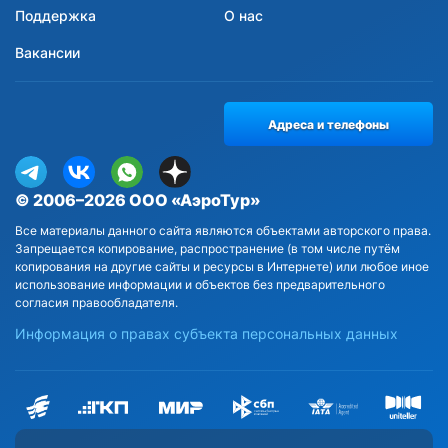
Поддержка
О нас
Вакансии
Адреса и телефоны
© 2006–2026 ООО «АэроТур»
Все материалы данного сайта являются объектами авторского права.
Запрещается копирование, распространение (в том числе путём
копирования на другие сайты и ресурсы в Интернете) или любое иное
использование информации и объектов без предварительного
согласия правообладателя.
Информация о правах субъекта персональных данных