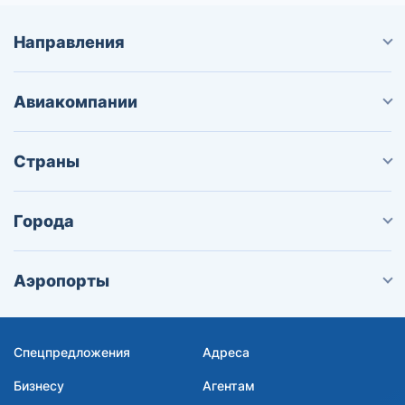
Направления
Авиакомпании
Страны
Города
Аэропорты
Спецпредложения
Адреса
Бизнесу
Агентам