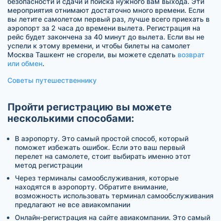
безопасности и сдачи и поиска нужного вам выхода. Эти
мероприятия отнимают достаточно много времени. Если
вы летите самолетом первый раз, лучше всего приехать в
аэропорт за 2 часа до времени вылета. Регистрация на
рейс будет закончена за 40 минут до вылета. Если вы не
успели к этому времени, и чтобы билеты на самолет
Москва Ташкент не сгорели, вы можете сделать
возврат
или обмен
.
Советы путешественнику
Пройти регистрацию вы можете
несколькими способами:
В аэропорту. Это самый простой способ, который
поможет избежать ошибок. Если это ваш первый
перелет на самолете, стоит выбирать именно этот
метод регистрации
Через терминалы самообслуживания, которые
находятся в аэропорту. Обратите внимание,
возможность использовать терминал самообслуживания
предлагают не все авиакомпании
Онлайн-регистрация на сайте авиакомпании. Это самый