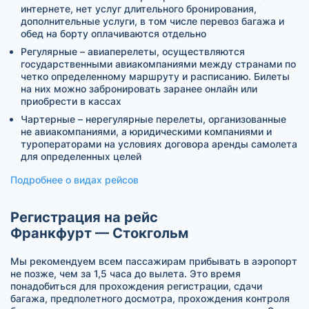
интернете, нет услуг длительного бронирования,
дополнительные услуги, в том числе перевоз багажа и
обед на борту оплачиваются отдельно
Регулярные – авиаперелеты, осуществляются
государственными авиакомпаниями между странами по
четко определенному маршруту и расписанию. Билеты
на них можно забронировать заранее онлайн или
приобрести в кассах
Чартерные – нерегулярные перелеты, организованные
не авиакомпаниями, а юридическими компаниями и
туроператорами на условиях договора аренды самолета
для определенных целей
Подробнее о видах рейсов
Регистрация на рейс
Франкфурт — Стокгольм
Мы рекомендуем всем пассажирам прибывать в аэропорт
не позже, чем за 1,5 часа до вылета. Это время
понадобиться для прохождения регистрации, сдачи
багажа, предполетного досмотра, прохождения контроля