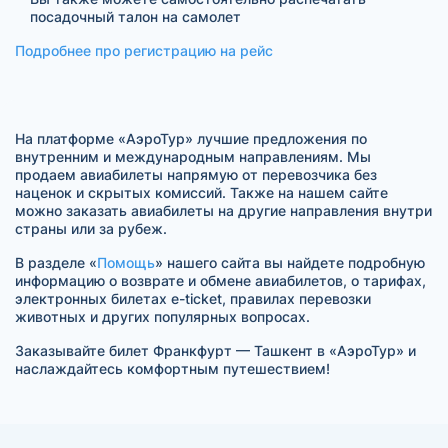
посадочный талон на самолет
Подробнее про регистрацию на рейс
На платформе «АэроТур» лучшие предложения по
внутренним и международным направлениям. Мы
продаем авиабилеты напрямую от перевозчика без
наценок и скрытых комиссий. Также на нашем сайте
можно заказать авиабилеты на другие направления внутри
страны или за рубеж.
В разделе «
Помощь
» нашего сайта вы найдете подробную
информацию о возврате и обмене авиабилетов, о тарифах,
электронных билетах e-ticket, правилах перевозки
животных и других популярных вопросах.
Заказывайте билет Франкфурт — Ташкент в «АэроТур» и
наслаждайтесь комфортным путешествием!