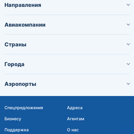
Направления
Авиакомпании
Страны
Города
Аэропорты
Спецпредложения
Адреса
Бизнесу
Агентам
Поддержка
О нас