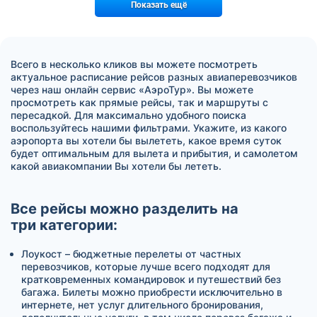
Показать ещё
Всего в несколько кликов вы можете посмотреть
актуальное расписание рейсов разных авиаперевозчиков
через наш онлайн сервис «АэроТур». Вы можете
просмотреть как прямые рейсы, так и маршруты с
пересадкой. Для максимально удобного поиска
воспользуйтесь нашими фильтрами. Укажите, из какого
аэропорта вы хотели бы вылететь, какое время суток
будет оптимальным для вылета и прибытия, и самолетом
какой авиакомпании Вы хотели бы лететь.
Все рейсы можно разделить на
три категории:
Лоукост – бюджетные перелеты от частных
перевозчиков, которые лучше всего подходят для
кратковременных командировок и путешествий без
багажа. Билеты можно приобрести исключительно в
интернете, нет услуг длительного бронирования,