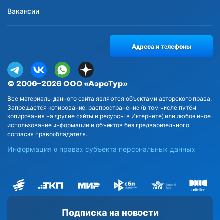
Вакансии
Адреса и телефоны
© 2006–2026 ООО «АэроТур»
Все материалы данного сайта являются объектами авторского права.
Запрещается копирование, распространение (в том числе путём
копирования на другие сайты и ресурсы в Интернете) или любое иное
использование информации и объектов без предварительного
согласия правообладателя.
Информация о правах субъекта персональных данных
Подписка на новости