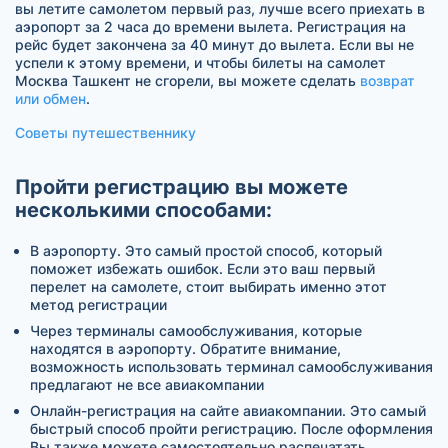
вы летите самолетом первый раз, лучше всего приехать в
аэропорт за 2 часа до времени вылета. Регистрация на
рейс будет закончена за 40 минут до вылета. Если вы не
успели к этому времени, и чтобы билеты на самолет
Москва Ташкент не сгорели, вы можете сделать
возврат
или обмен
.
Советы путешественнику
Пройти регистрацию вы можете
несколькими способами:
В аэропорту. Это самый простой способ, который
поможет избежать ошибок. Если это ваш первый
перелет на самолете, стоит выбирать именно этот
метод регистрации
Через терминалы самообслуживания, которые
находятся в аэропорту. Обратите внимание,
возможность использовать терминал самообслуживания
предлагают не все авиакомпании
Онлайн-регистрация на сайте авиакомпании. Это самый
быстрый способ пройти регистрацию. После оформления
Вы также можете самостоятельно распечатать