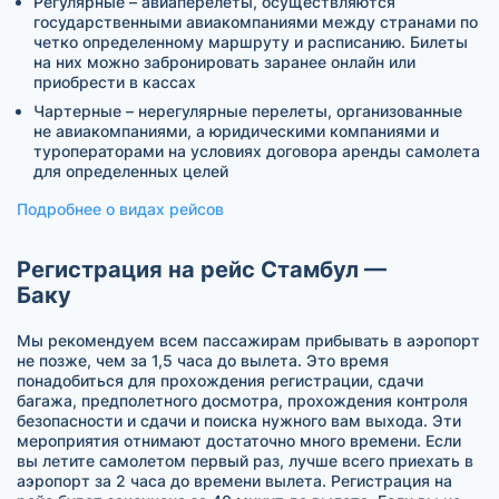
Регулярные – авиаперелеты, осуществляются
государственными авиакомпаниями между странами по
четко определенному маршруту и расписанию. Билеты
на них можно забронировать заранее онлайн или
приобрести в кассах
Чартерные – нерегулярные перелеты, организованные
не авиакомпаниями, а юридическими компаниями и
туроператорами на условиях договора аренды самолета
для определенных целей
Подробнее о видах рейсов
Регистрация на рейс Стамбул —
Баку
Мы рекомендуем всем пассажирам прибывать в аэропорт
не позже, чем за 1,5 часа до вылета. Это время
понадобиться для прохождения регистрации, сдачи
багажа, предполетного досмотра, прохождения контроля
безопасности и сдачи и поиска нужного вам выхода. Эти
мероприятия отнимают достаточно много времени. Если
вы летите самолетом первый раз, лучше всего приехать в
аэропорт за 2 часа до времени вылета. Регистрация на