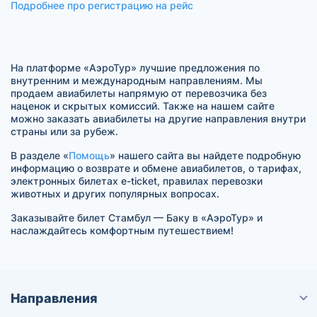
Подробнее про регистрацию на рейс
На платформе «АэроТур» лучшие предложения по
внутренним и международным направлениям. Мы
продаем авиабилеты напрямую от перевозчика без
наценок и скрытых комиссий. Также на нашем сайте
можно заказать авиабилеты на другие направления внутри
страны или за рубеж.
В разделе «
Помощь
» нашего сайта вы найдете подробную
информацию о возврате и обмене авиабилетов, о тарифах,
электронных билетах e-ticket, правилах перевозки
животных и других популярных вопросах.
Заказывайте билет Стамбул — Баку в «АэроТур» и
наслаждайтесь комфортным путешествием!
Направления