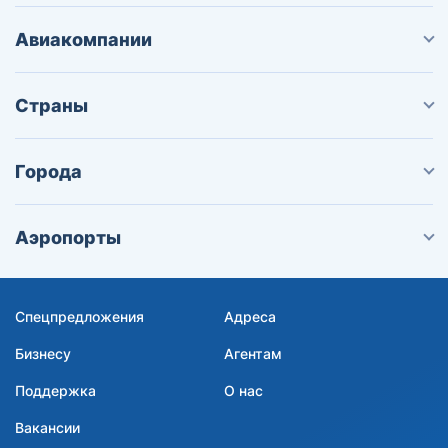
Авиакомпании
Страны
Города
Аэропорты
Спецпредложения
Адреса
Бизнесу
Агентам
Поддержка
О нас
Вакансии