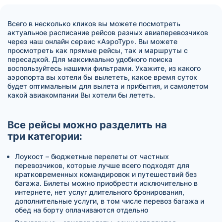
Всего в несколько кликов вы можете посмотреть
актуальное расписание рейсов разных авиаперевозчиков
через наш онлайн сервис «АэроТур». Вы можете
просмотреть как прямые рейсы, так и маршруты с
пересадкой. Для максимально удобного поиска
воспользуйтесь нашими фильтрами. Укажите, из какого
аэропорта вы хотели бы вылететь, какое время суток
будет оптимальным для вылета и прибытия, и самолетом
какой авиакомпании Вы хотели бы лететь.
Все рейсы можно разделить на
три категории:
Лоукост – бюджетные перелеты от частных
перевозчиков, которые лучше всего подходят для
кратковременных командировок и путешествий без
багажа. Билеты можно приобрести исключительно в
интернете, нет услуг длительного бронирования,
дополнительные услуги, в том числе перевоз багажа и
обед на борту оплачиваются отдельно