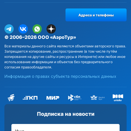
Адреса и телефоны
© 2006–2026 ООО «АэроТур»
Все материалы данного сайта являются объектами авторского права.
Запрещается копирование, распространение (в том числе путём
копирования на другие сайты и ресурсы в Интернете) или любое иное
использование информации и объектов без предварительного
согласия правообладателя.
Информация о правах субъекта персональных данных
Подписка на новости