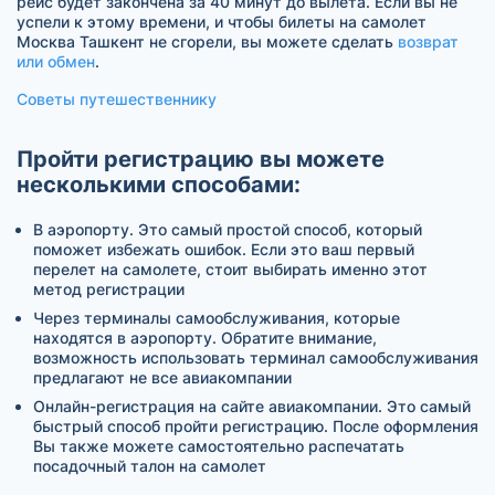
рейс будет закончена за 40 минут до вылета. Если вы не
успели к этому времени, и чтобы билеты на самолет
Москва Ташкент не сгорели, вы можете сделать
возврат
или обмен
.
Советы путешественнику
Пройти регистрацию вы можете
несколькими способами:
В аэропорту. Это самый простой способ, который
поможет избежать ошибок. Если это ваш первый
перелет на самолете, стоит выбирать именно этот
метод регистрации
Через терминалы самообслуживания, которые
находятся в аэропорту. Обратите внимание,
возможность использовать терминал самообслуживания
предлагают не все авиакомпании
Онлайн-регистрация на сайте авиакомпании. Это самый
быстрый способ пройти регистрацию. После оформления
Вы также можете самостоятельно распечатать
посадочный талон на самолет